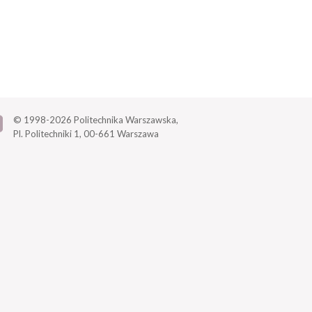
© 1998-2026
Politechnika Warszawska,
Pl. Politechniki 1,
00-661 Warszawa