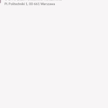
Pl. Politechniki 1,
00-661 Warszawa